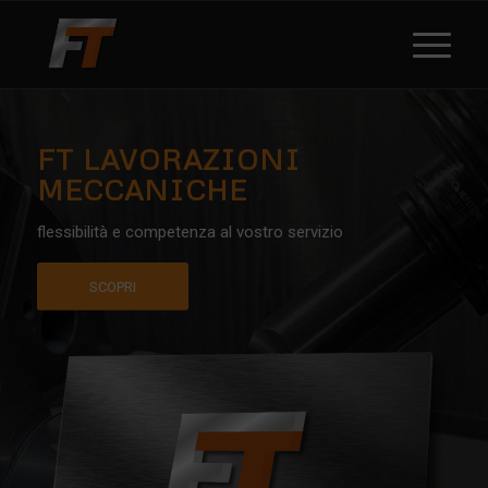
FT LAVORAZIONI
MECCANICHE
flessibilità e competenza al vostro servizio
SCOPRI