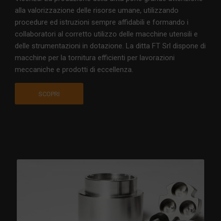
alla valorizzazione delle risorse umane, utilizzando
procedure ed istruzioni sempre affidabili e formando i
collaboratori al corretto utilizzo delle macchine utensili e
delle strumentazioni in dotazione. La ditta FT Srl dispone di
macchine per la tornitura efficienti per lavorazioni
meccaniche e prodotti di eccellenza.
SCOPRI