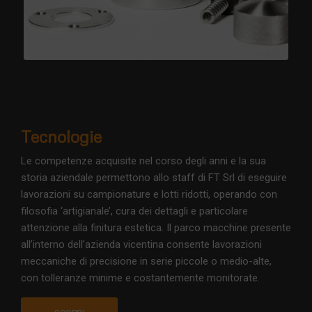
Tecnologie
Le competenze acquisite nel corso degli anni e la sua
storia aziendale permettono allo staff di FT Srl di eseguire
lavorazioni su campionature e lotti ridotti, operando con
filosofia ‘artigianale’, cura dei dettagli e particolare
attenzione alla finitura estetica. Il parco macchine presente
all’interno dell’azienda vicentina consente lavorazioni
meccaniche di precisione in serie piccole o medio-alte,
con tolleranze minime e costantemente monitorate.